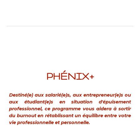
PHÉNIX+
Destiné(e) aux salarié(e)s, aux entrepreneur(e)s ou
aux étudiant(e)s en situation d'épuisement
professionnel, ce programme vous aidera à sortir
du burnout en rétablissant un équilibre entre votre
vie professionnelle et personnelle.