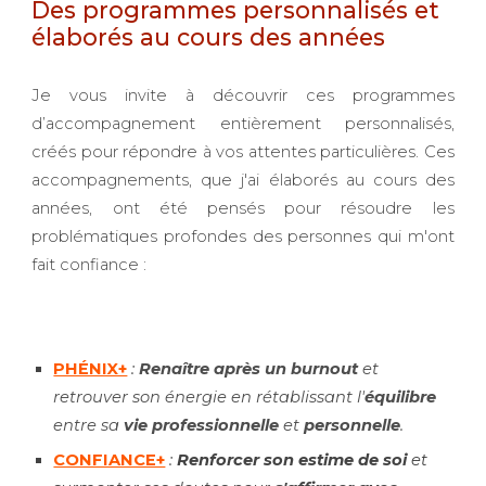
Des programmes personnalisés et
élaborés au cours des années
Je vous invite à découvrir ces programmes
d’accompagnement entièrement personnalisés,
créés pour répondre à vos attentes particulières. Ces
accompagnements, que j'ai élaborés au cours des
années, ont été pensés pour résoudre les
problématiques profondes des personnes qui m'ont
fait confiance :
PHÉNIX+
:
Renaître après un burnout
et
retrouver son énergie en rétablissant l'
équilibre
entre sa
vie professionnelle
et
personnelle
.
CONFIANCE+
:
Renforcer son estime de soi
et