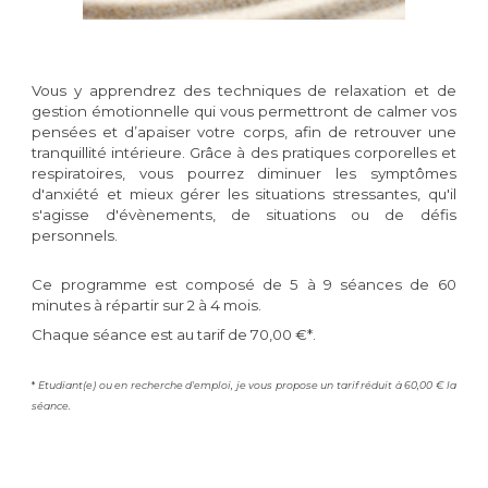
Vous y apprendrez des techniques de relaxation et de
gestion émotionnelle qui vous permettront de calmer vos
pensées et d’apaiser votre corps, afin de retrouver une
tranquillité intérieure. Grâce à des pratiques corporelles et
respiratoires, vous pourrez diminuer les symptômes
d'anxiété et mieux gérer les situations stressantes, qu'il
s'agisse d'évènements, de situations ou de défis
personnels.
Ce programme est composé de 5 à 9 séances de 60
minutes à répartir sur 2 à 4 mois.
Chaque séance est au tarif de 70,00 €*.
*
Etudiant(e) ou en recherche d'emploi, je vous propose un tarif réduit à 60,00 € la
séance.