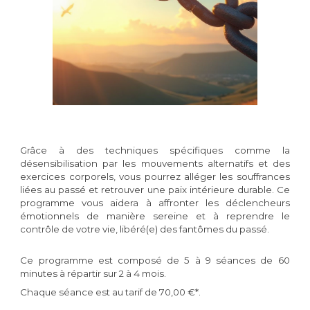
Grâce à des techniques spécifiques comme la
désensibilisation par les mouvements alternatifs et des
exercices corporels, vous pourrez alléger les souffrances
liées au passé et retrouver une paix intérieure durable. Ce
programme vous aidera à affronter les déclencheurs
émotionnels de manière sereine et à reprendre le
contrôle de votre vie, libéré(e) des fantômes du passé.
Ce programme est composé de 5 à 9 séances de 60
minutes à répartir sur 2 à 4 mois.
Chaque séance est au tarif de 70,00 €*.