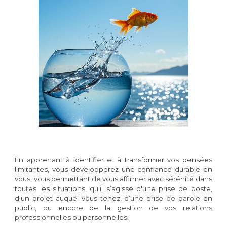
En apprenant à identifier et à transformer vos pensées
limitantes, vous développerez une confiance durable en
vous, vous permettant de vous affirmer avec sérénité dans
toutes les situations, qu’il s’agisse d'une prise de poste,
d'un projet auquel vous tenez, d’une prise de parole en
public, ou encore de la gestion de vos relations
professionnelles ou personnelles.