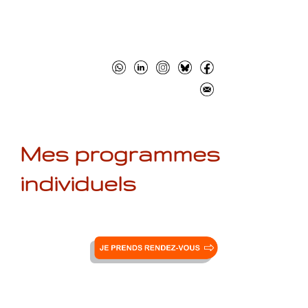
Mes programmes
individuels