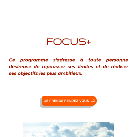
FOCUS+
Ce programme s'adresse à toute personne
désireuse de repousser ses limites et de réaliser
ses objectifs les plus ambitieux.