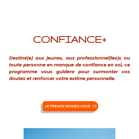
CONFIANCE+
Destiné(e) aux jeunes, aux professionnel(les)s ou
toute personne en manque de confiance en soi, ce
programme vous guidera pour surmonter vos
doutes et renforcer votre estime personnelle.