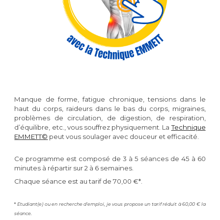
Manque de forme, fatigue chronique, tensions dans le
haut du corps, raideurs dans le bas du corps, migraines,
problèmes de circulation, de digestion, de respiration,
d’équilibre, etc., vous souffrez physiquement. La
Technique
EMMETT©
peut vous
soulager avec douceur et efficacité.
Ce programme est composé de 3 à 5 séances de 45 à 60
minutes à répartir sur 2 à 6 semaines.
Chaque séance est au tarif de 70,00 €*.
*
Etudiant(e) ou en recherche d'emploi, je vous propose un tarif réduit à 60,00 € la
séance.