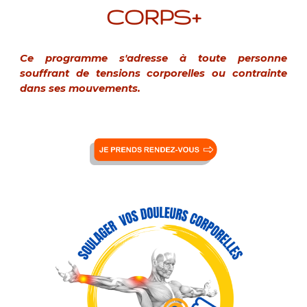
CORPS+
Ce programme s'adresse à toute personne
souffrant de tensions corporelles ou contrainte
dans ses mouvements.