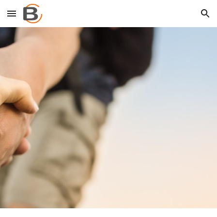
Skip to main content
Skip to navigation