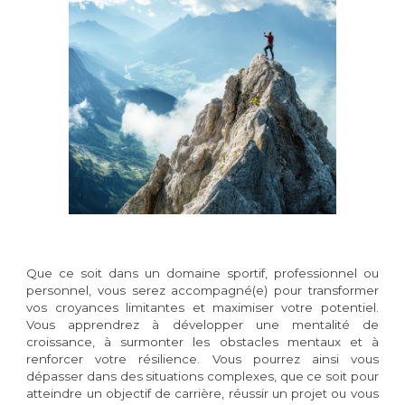
Que ce soit dans un domaine sportif, professionnel ou
personnel, vous serez accompagné(e) pour transformer
vos croyances limitantes et maximiser votre potentiel.
Vous apprendrez à développer une mentalité de
croissance, à surmonter les obstacles mentaux et à
renforcer votre résilience. Vous pourrez ainsi vous
dépasser dans des situations complexes, que ce soit pour
atteindre un objectif de carrière, réussir un projet ou vous