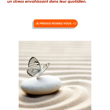
un stress envahissant dans leur quotidien.