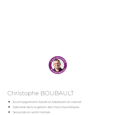
Christophe BOUBAULT
Accompagnement Adulte et Adolescent en cabinet
Spécialisé dans la gestion des chocs traumatiques
Secouriste en santé mentale