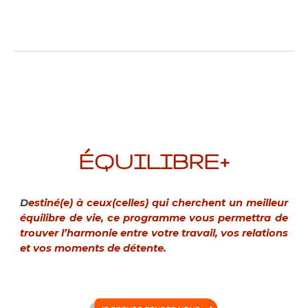
ÉQUILIBRE+
D
estiné(e) à ceux(celles) qui cherchent un meilleur
équilibre de vie, ce programme vous permettra de
trouver l’harmonie entre votre travail, vos relations
et vos moments de détente.