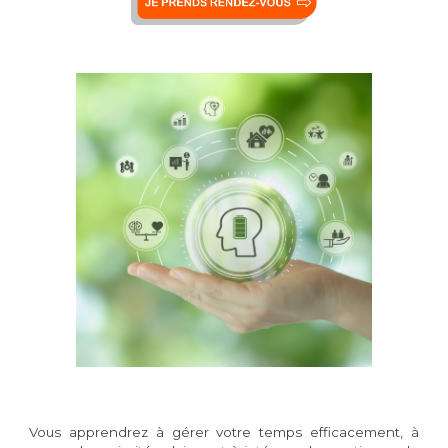
Vous apprendrez à gérer votre temps efficacement, à