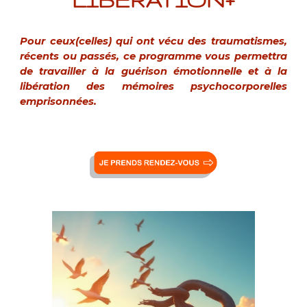
Pour ceux(celles) qui ont vécu des traumatismes,
récents ou passés, ce programme vous permettra
de travailler à la guérison émotionnelle et à la
libération des mémoires psychocorporelles
emprisonnées.