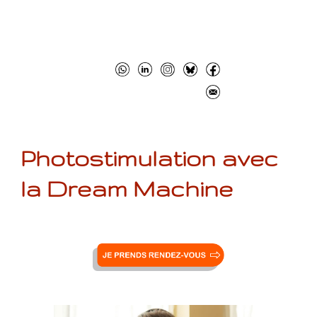
Photostimulation avec
la Dream Machine