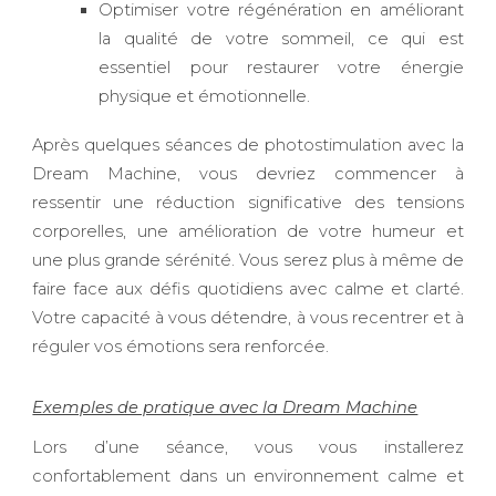
Optimiser votre régénération en améliorant
la qualité de votre sommeil, ce qui est
essentiel pour restaurer votre énergie
physique et émotionnelle.
Après quelques séances de photostimulation avec la
Dream Machine, vous devriez commencer à
ressentir une réduction significative des tensions
corporelles, une amélioration de votre humeur et
une plus grande sérénité. Vous serez plus à même de
faire face aux défis quotidiens avec calme et clarté.
Votre capacité à vous détendre, à vous recentrer et à
réguler vos émotions sera renforcée.
Exemples de pratique avec la Dream Machine
Lors d’une séance, vous vous installerez
confortablement dans un environnement calme et