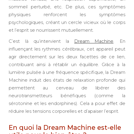
sommeil perturbé, etc. De plus, ces symptômes
physiques renforcent les symptômes
psychologiques, créant un cercle vicieux où le corps
et l’esprit se nourrissent mutuellement.
C’est là qu’intervient la
Dream Machine
. En
influençant les rythmes cérébraux, cet appareil peut
agir directement sur les deux facettes de ce lien,
contribuant ainsi à rétablir un équilibre. Grâce à la
lumière pulsée à une fréquence spécifique, la Dream
Machine induit des états de relaxation profonde qui
permettent au cerveau de libérer des
neurotransmetteurs bénéfiques (comme la
sérotonine et les endorphines). Cela a pour effet de
réduire les tensions corporelles et d’apaiser l’esprit.
En quoi la Dream Machine est-elle