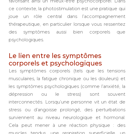
favorisant ainsi un mieux-être psychocorporel. Dans
ce contexte, la photostimulation est une pratique qui
joue un rôle central dans l’accompagnement
thérapeutique, en particulier lorsque vous ressentez
des symptômes aussi bien corporels que
psychologiques.
Le lien entre les symptômes
corporels et psychologiques
Les symptômes corporels (tels que les tensions
musculaires, la fatigue chronique ou les douleurs) et
les symptômes psychologiques (comme l’anxiété, la
dépression ou le stress) sont souvent
interconnectés. Lorsqu’une personne vit un état de
stress ou d’angoisse prolongé, des perturbations
surviennent au niveau neurologique et hormonal.
Cela peut mener à une réaction physique : des
muscles tendus, une respiration superficielle, un