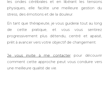
les ondes cérébrales et en libérant les tensions
physiques, elle facilite une meilleure gestion du
stress, des émotions et de la douleur.
En tant que thérapeute, je vous guiderai tout au long
de cette pratique, et vous vous sentirez
progressivement plus détendu, centré et apaisé,
prêt à avancer vers votre objectif de changement.
Je vous invite à me contacter
pour découvrir
comment cette approche peut vous conduire vers
une meilleure qualité de vie.