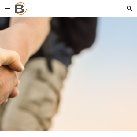
Skip to main content
Skip to navigation