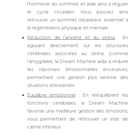
l’hormone du sommeil, et aide ainsi à réguler
le cycle circadien. Vous pouvez ainsi
retrouver un sommeil réparateur, essentiel à
la régénération physique et mentale.
Réduction de l’anxiété et du stress
: En
agissant directement sur les structures
cérébrales associées au stress (comme
l’amygdale), la Dream Machine aide à réduire
les réponses émotionnelles excessives,
permettant une gestion plus sereine des
situations stressantes.
Équilibre émotionnel
: En rééquilibrant les
fonctions cérébrales, la Dream Machine
favorise une meilleure gestion des émotions,
vous permettant de retrouver un état de
calme intérieur.