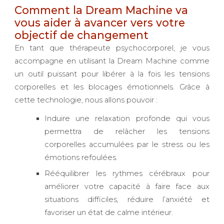
Comment la Dream Machine va
vous aider à avancer vers votre
objectif de changement
En tant que thérapeute psychocorporel, je vous
accompagne en utilisant la Dream Machine comme
un outil puissant pour libérer à la fois les tensions
corporelles et les blocages émotionnels. Grâce à
cette technologie, nous allons pouvoir :
Induire une relaxation profonde qui vous
permettra de relâcher les tensions
corporelles accumulées par le stress ou les
émotions refoulées.
Rééquilibrer les rythmes cérébraux pour
améliorer votre capacité à faire face aux
situations difficiles, réduire l’anxiété et
favoriser un état de calme intérieur.