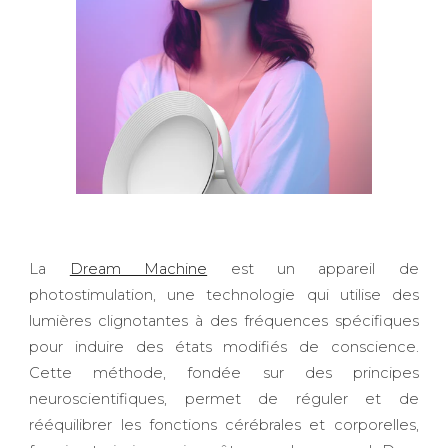
La
Dream Machine
est un appareil de
photostimulation, une technologie qui utilise des
lumières clignotantes à des fréquences spécifiques
pour induire des états modifiés de conscience.
Cette méthode, fondée sur des principes
neuroscientifiques, permet de réguler et de
rééquilibrer les fonctions cérébrales et corporelles,