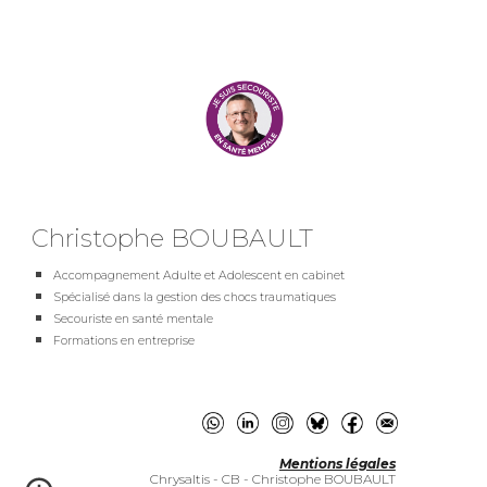
Christophe BOUBAULT
Accompagnement Adulte et Adolescent en cabinet
Spécialisé dans la gestion des chocs traumatiques
Secouriste en santé mentale
Formations en entreprise
Mentions légales
Chrysaltis - CB - Christophe BOUBAULT