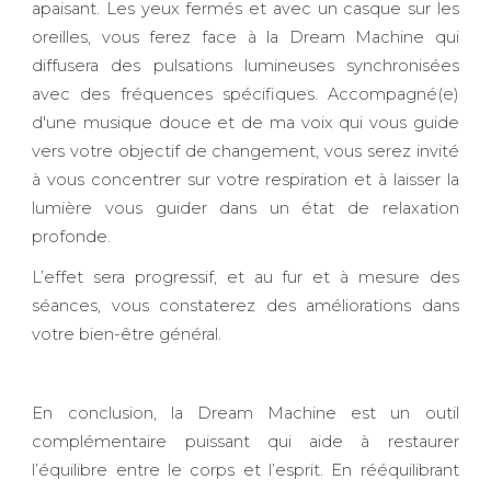
apaisant. Les yeux fermés et avec un casque sur les
oreilles, vous ferez face à la Dream Machine qui
diffusera des pulsations lumineuses synchronisées
avec des fréquences spécifiques. Accompagné(e)
d'une musique douce et de ma voix qui vous guide
vers votre objectif de changement, vous serez invité
à vous concentrer sur votre respiration et à laisser la
lumière vous guider dans un état de relaxation
profonde.
L’effet sera progressif, et au fur et à mesure des
séances, vous constaterez des améliorations dans
votre bien-être général.
En conclusion, la Dream Machine est un outil
complémentaire puissant qui aide à restaurer
l’équilibre entre le corps et l’esprit. En rééquilibrant