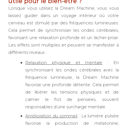
utile pour le bien-être ?
Lorsque vous utilisez la Dream Machine, vous vous
laissez guider dans un voyage intérieur où votre
cerveau est stimulé par des fréquences lumineuses.
Cela permet de synchroniser les ondes cérébrales,
favorisant une relaxation profonde et un lâcher-prise.
Les effets sont multiples et peuvent se manifester à
différents niveaux :
Relaxation physique et mentale
: En
synchronisant les ondes cérébrales avec la
fréquence lumineuse, la Dream Machine
favorise une profonde détente. Cela permet
de libérer les tensions physiques et de
calmer le flot de pensées, souvent
responsables d’une surcharge mentale.
Amélioration du sommeil
: La lumière pulsée
favorise la production de mélatonine,